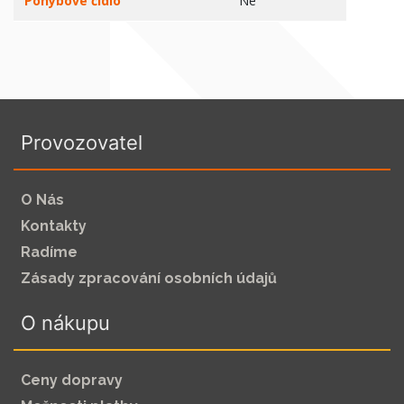
Pohybové čidlo
Ne
Provozovatel
O Nás
Kontakty
Radíme
Zásady zpracování osobních údajů
O nákupu
Ceny dopravy