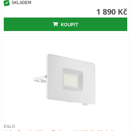
SKLADEM
1 890 Kč
KOUPIT
EGLO