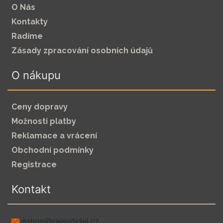
O Nás
Kontakty
Radíme
Zásady zpracování osobních údajů
O nákupu
Ceny dopravy
Možnosti platby
Reklamace a vrácení
Obchodní podmínky
Registrace
Kontakt
zc.leditivsjar@pohse