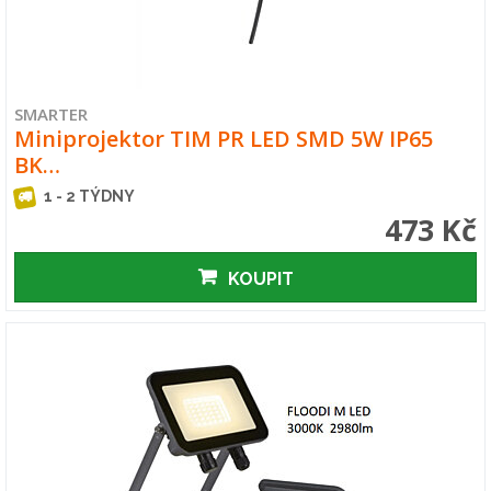
SMARTER
Miniprojektor TIM PR LED SMD 5W IP65
BK…
1 - 2 TÝDNY
473 Kč
KOUPIT