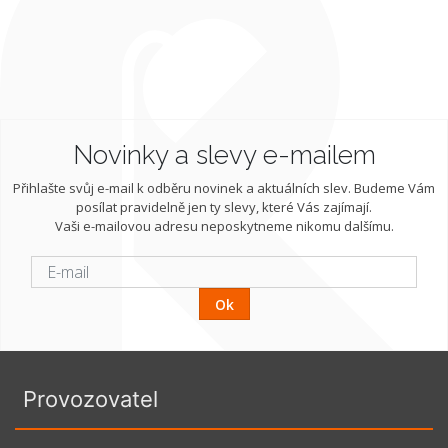
Novinky a slevy e-mailem
Přihlašte svůj e-mail k odběru novinek a aktuálních slev. Budeme Vám
posílat pravidelně jen ty slevy, které Vás zajímají.
Vaši e-mailovou adresu neposkytneme nikomu dalšímu.
Ok
Provozovatel