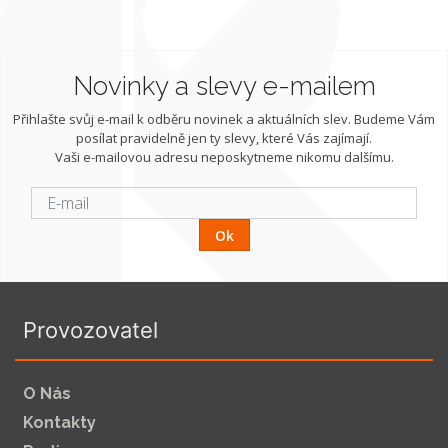
Novinky a slevy e-mailem
Přihlašte svůj e-mail k odběru novinek a aktuálních slev. Budeme Vám
posílat pravidelně jen ty slevy, které Vás zajímají.
Vaši e-mailovou adresu neposkytneme nikomu dalšímu.
Ok
Provozovatel
O Nás
Kontakty