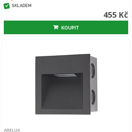
SKLADEM
455 Kč
KOUPIT
ARELUX