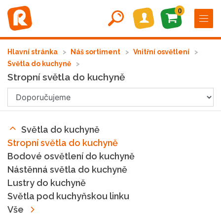
0
Hlavní stránka
Náš sortiment
Vnitřní osvětlení
Světla do kuchyně
Stropní světla do kuchyně
Světla do kuchyně
Stropní světla do kuchyně
Bodové osvětlení do kuchyně
Nástěnná světla do kuchyně
Lustry do kuchyně
Světla pod kuchyňskou linku
Vše