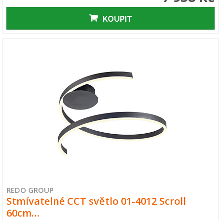
KOUPIT
REDO GROUP
Stmívatelné CCT světlo 01-4012 Scroll
60cm…