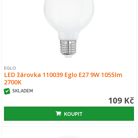
EGLO
LED žárovka 110039 Eglo E27 9W 1055lm
2700K
SKLADEM
109 Kč
KOUPIT