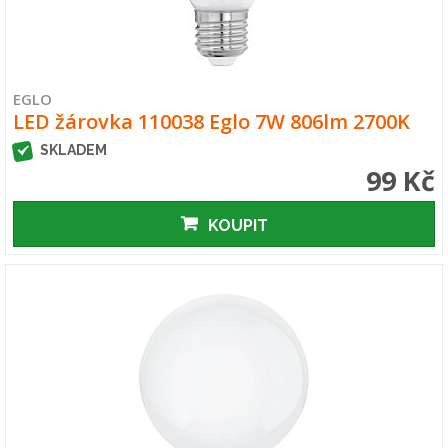
EGLO
LED žárovka 110038 Eglo 7W 806lm 2700K
SKLADEM
99 Kč
KOUPIT