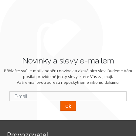
Novinky a slevy e-mailem
Přihlašte svůj e-mail k odběru novinek a aktuálních slev. Budeme Vám
posílat pravidelně jen ty slevy, které Vás zajímají.
Vaši e-mailovou adresu neposkytneme nikomu dalšímu.
Ok
Provozovatel