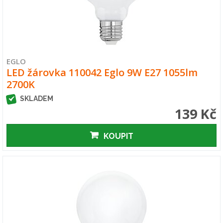
EGLO
LED žárovka 110042 Eglo 9W E27 1055lm
2700K
SKLADEM
139 Kč
KOUPIT