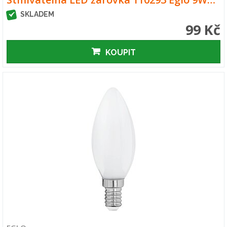
SKLADEM
99 Kč
KOUPIT