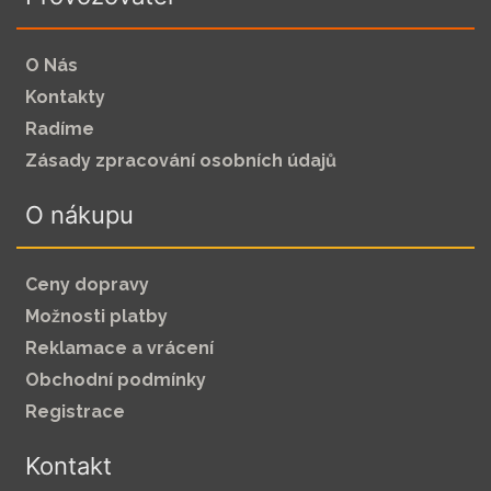
O Nás
Kontakty
Radíme
Zásady zpracování osobních údajů
O nákupu
Ceny dopravy
Možnosti platby
Reklamace a vrácení
Obchodní podmínky
Registrace
Kontakt