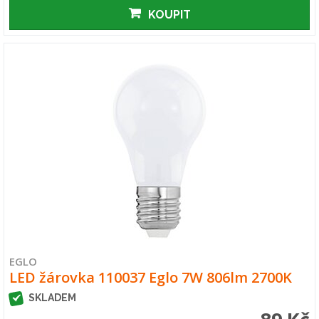
KOUPIT
EGLO
LED žárovka 110037 Eglo 7W 806lm 2700K
SKLADEM