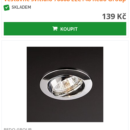
SKLADEM
139 Kč
KOUPIT
REDO GROUP