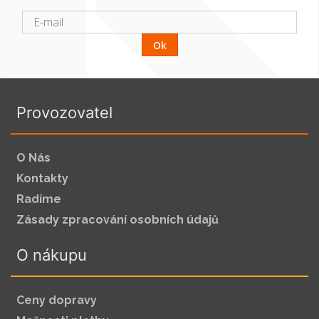
Ok
Provozovatel
O Nás
Kontakty
Radíme
Zásady zpracování osobních údajů
O nákupu
Ceny dopravy