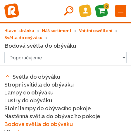
0
Hlavní stránka
Náš sortiment
Vnitřní osvětlení
Světla do obýváku
Bodová světla do obýváku
Světla do obýváku
Stropní svítidla do obýváku
Lampy do obýváku
Lustry do obýváku
Stolní lampy do obývacího pokoje
Nástěnná světla do obývacího pokoje
Bodová světla do obýváku