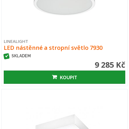
LINEALIGHT
LED nástěnné a stropní světlo 7930
SKLADEM
9 285 Kč
KOUPIT