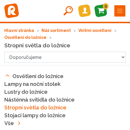
0
Hlavní stránka
Náš sortiment
Vnitřní osvětlení
Osvětlení do ložnice
Stropní světla do ložnice
Osvětlení do ložnice
Lampy na noční stolek
Lustry do ložnice
Nástěnná svítidla do ložnice
Stropní světla do ložnice
Stojací lampy do ložnice
Vše