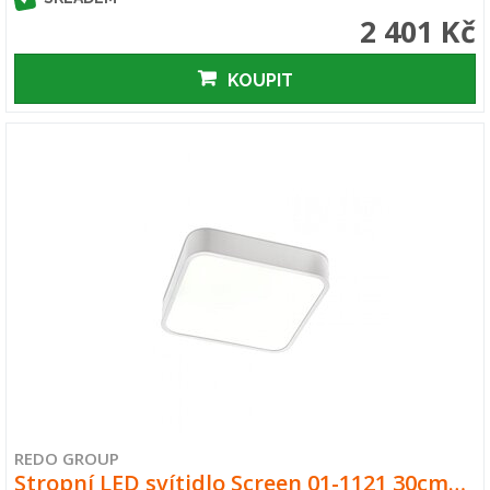
2 401 Kč
KOUPIT
REDO GROUP
Stropní LED svítidlo Screen 01-1121 30cm…