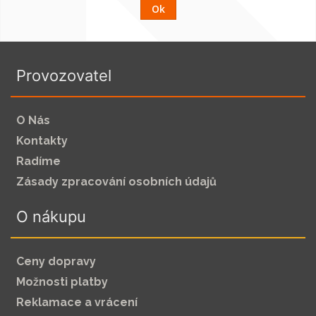
Ok
Provozovatel
O Nás
Kontakty
Radíme
Zásady zpracování osobních údajů
O nákupu
Ceny dopravy
Možnosti platby
Reklamace a vrácení