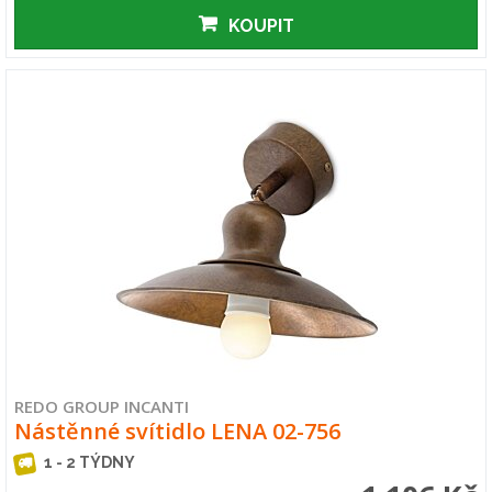
KOUPIT
REDO GROUP INCANTI
Nástěnné svítidlo LENA 02-756
1 - 2 TÝDNY