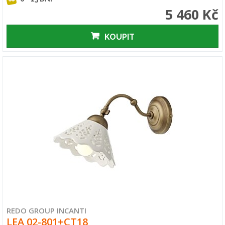
5 460 Kč
KOUPIT
REDO GROUP INCANTI
LEA 02-801+CT18