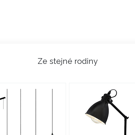
Ze stejné rodiny