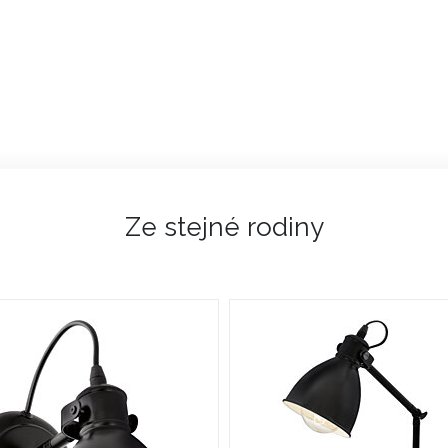
Ze stejné rodiny