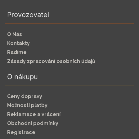
Provozovatel
O Nás
Kontakty
Radíme
Zásady zpracování osobních údajů
O nákupu
Ceny dopravy
Možnosti platby
Reklamace a vrácení
Obchodní podmínky
Registrace