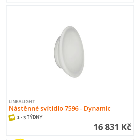
LINEALIGHT
Nástěnné svítidlo 7596 - Dynamic
1 - 3 TÝDNY
16 831 Kč