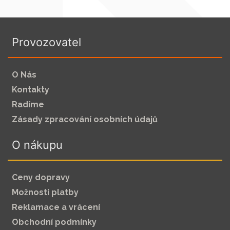
Provozovatel
O Nás
Kontakty
Radíme
Zásady zpracování osobních údajů
O nákupu
Ceny dopravy
Možnosti platby
Reklamace a vrácení
Obchodní podmínky