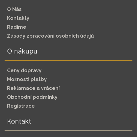
O Nás
Kontakty
Radíme
Zásady zpracování osobních údajů
O nákupu
Ceny dopravy
Možnosti platby
Reklamace a vrácení
Obchodní podmínky
Registrace
Kontakt