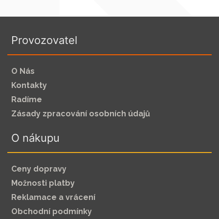
Provozovatel
O Nás
Kontakty
Radíme
Zásady zpracování osobních údajů
O nákupu
Ceny dopravy
Možnosti platby
Reklamace a vrácení
Obchodní podmínky