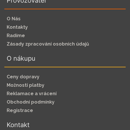
Provozovatel
O Nás
Kontakty
Radíme
Zásady zpracování osobních údajů
O nákupu
Ceny dopravy
Možnosti platby
Reklamace a vrácení
Obchodní podmínky
Registrace
Kontakt