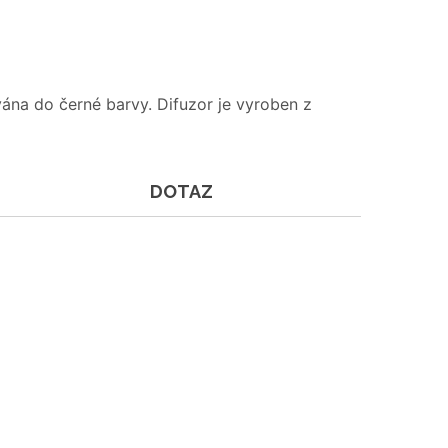
ána do černé barvy. Difuzor je vyroben z
DOTAZ