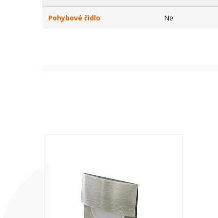
Pohybové čidlo
Ne