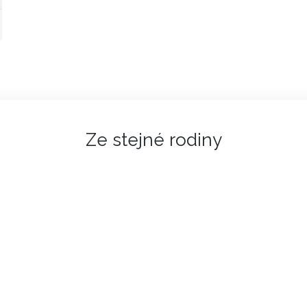
Ze stejné rodiny