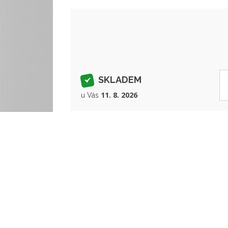
SKLADEM
11. 8. 2026
u Vás