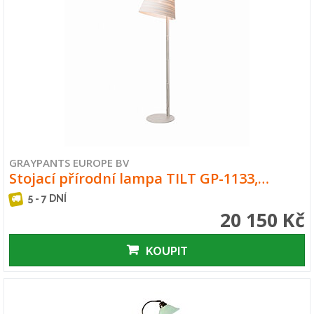
GRAYPANTS EUROPE BV
Stojací přírodní lampa TILT GP-1133,…
5 - 7 DNÍ
20 150 Kč
KOUPIT