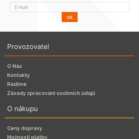
Ok
Provozovatel
O Nás
Kontakty
Radíme
Zásady zpracování osobních údajů
O nákupu
Ceny dopravy
Možnosti platby