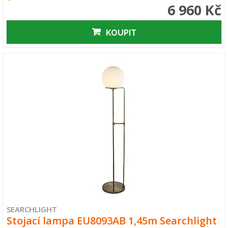
6 960 Kč
KOUPIT
SEARCHLIGHT
Stojací lampa EU8093AB 1,45m Searchlight