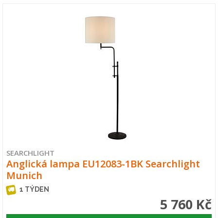
SEARCHLIGHT
Anglická lampa EU12083-1BK Searchlight
Munich
1 TÝDEN
5 760 Kč