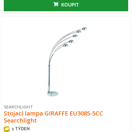
KOUPIT
SEARCHLIGHT
Stojací lampa GIRAFFE EU3085-5CC
Searchlight
1 TÝDEN