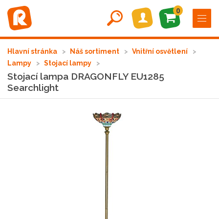
0
Hlavní stránka
Náš sortiment
Vnitřní osvětlení
Lampy
Stojací lampy
Stojací lampa DRAGONFLY EU1285
Searchlight