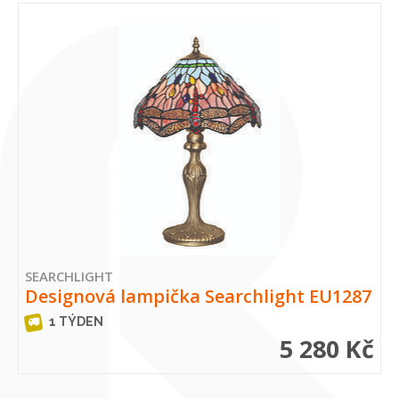
SEARCHLIGHT
Designová lampička Searchlight EU1287
1 TÝDEN
5 280 Kč