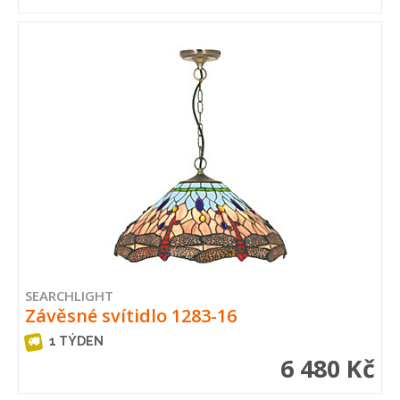
SEARCHLIGHT
Závěsné svítidlo 1283-16
1 TÝDEN
6 480 Kč