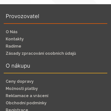
Provozovatel
O Nás
Kontakty
Radíme
Zásady zpracování osobních údajů
O nákupu
Ceny dopravy
Možnosti platby
Reklamace a vrácení
Obchodní podmínky
Registrace