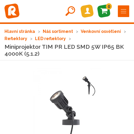
0
Hlavní stránka
Náš sortiment
Venkovní osvětlení
Reflektory
LED reflektory
Miniprojektor TIM PR LED SMD 5W IP65 BK
4000K (5.1.2)