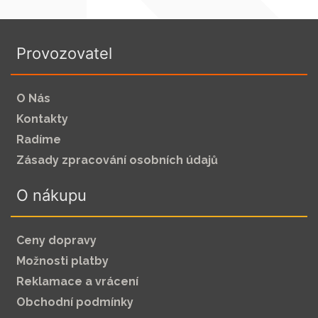
Provozovatel
O Nás
Kontakty
Radíme
Zásady zpracování osobních údajů
O nákupu
Ceny dopravy
Možnosti platby
Reklamace a vrácení
Obchodní podmínky