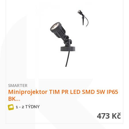
SMARTER
Miniprojektor TIM PR LED SMD 5W IP65
BK…
1 - 2 TÝDNY
473 Kč