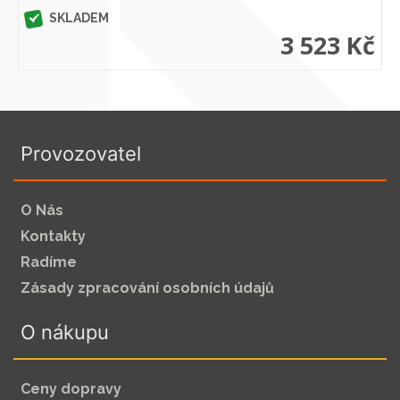
SKLADEM
3 523 Kč
Provozovatel
O Nás
Kontakty
Radíme
Zásady zpracování osobních údajů
O nákupu
Ceny dopravy