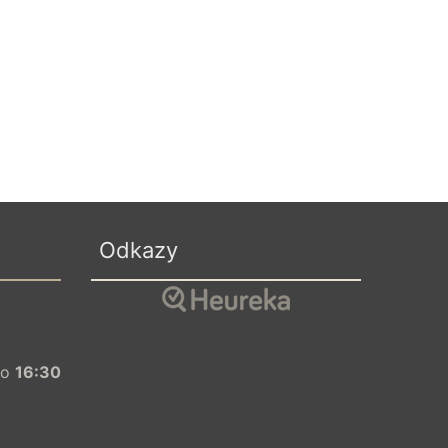
Odkazy
o
16:30