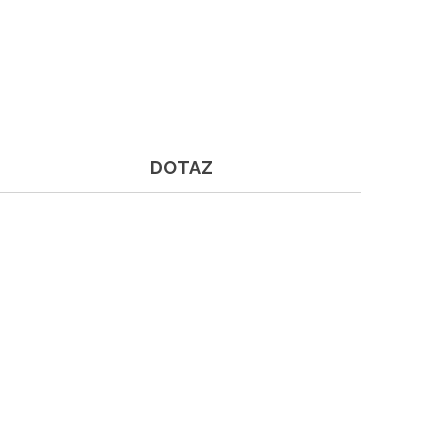
DOTAZ