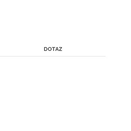
DOTAZ