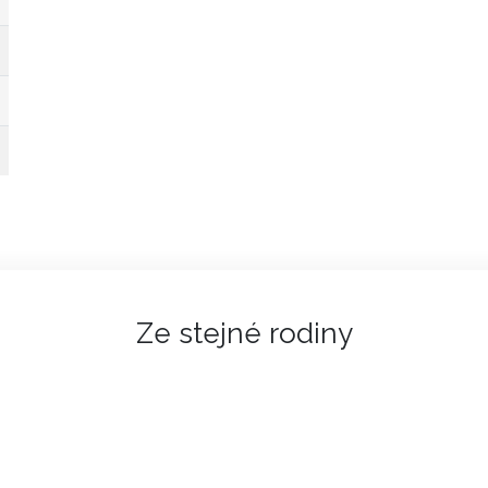
Ze stejné rodiny