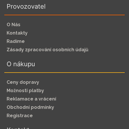
Provozovatel
O Nás
Kontakty
Radíme
Zásady zpracování osobních údajů
O nákupu
Ceny dopravy
Možnosti platby
Reklamace a vrácení
Obchodní podmínky
Registrace