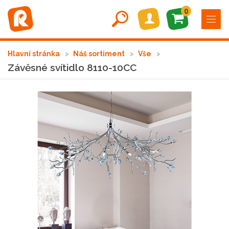
0
Hlavní stránka
Náš sortiment
Vše
Závěsné svítidlo 8110-10CC