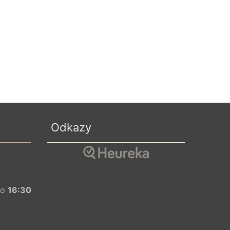
Odkazy
o
16:30