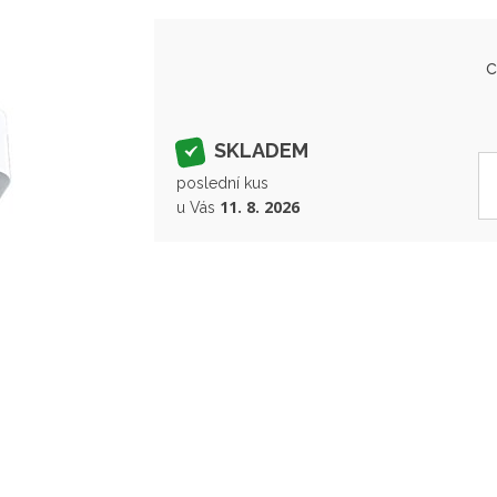
SKLADEM
poslední kus
11. 8. 2026
u Vás