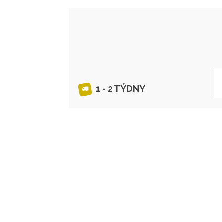
1 - 2 TÝDNY