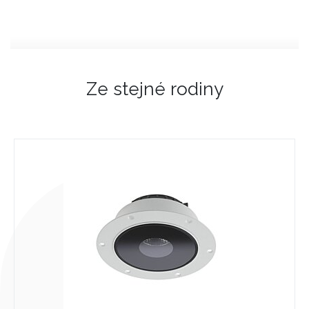
Ze stejné rodiny