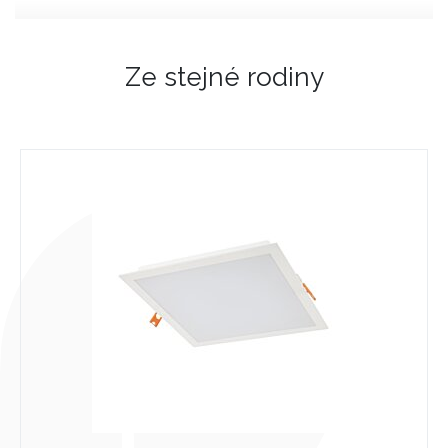
Ze stejné rodiny