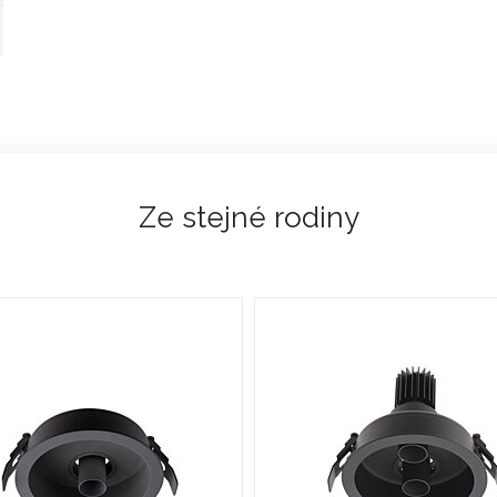
Ze stejné rodiny