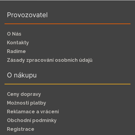
Provozovatel
O Nás
Kontakty
Radíme
Zásady zpracování osobních údajů
O nákupu
Ceny dopravy
Možnosti platby
Reklamace a vrácení
Obchodní podmínky
Registrace