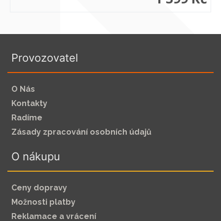
Provozovatel
O Nás
Kontakty
Radíme
Zásady zpracování osobních údajů
O nákupu
Ceny dopravy
Možnosti platby
Reklamace a vrácení