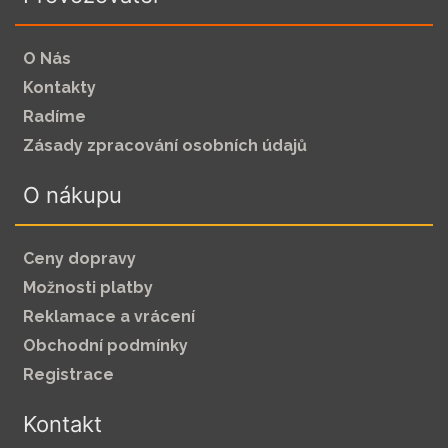
O Nás
Kontakty
Radíme
Zásady zpracování osobních údajů
O nákupu
Ceny dopravy
Možnosti platby
Reklamace a vrácení
Obchodní podmínky
Registrace
Kontakt