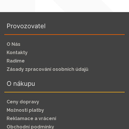
Provozovatel
O Nás
Kontakty
Radíme
Zásady zpracování osobních údajů
O nákupu
Ceny dopravy
Možnosti platby
Reklamace a vrácení
Obchodní podmínky