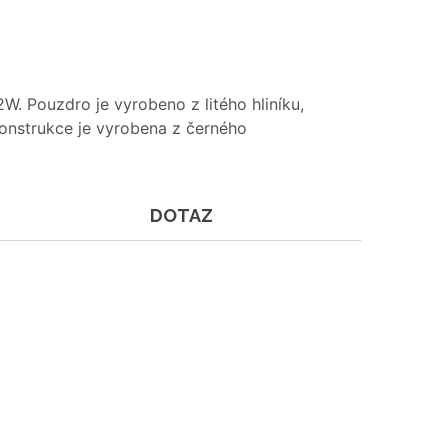
 Pouzdro je vyrobeno z litého hliníku,
onstrukce je vyrobena z černého
DOTAZ