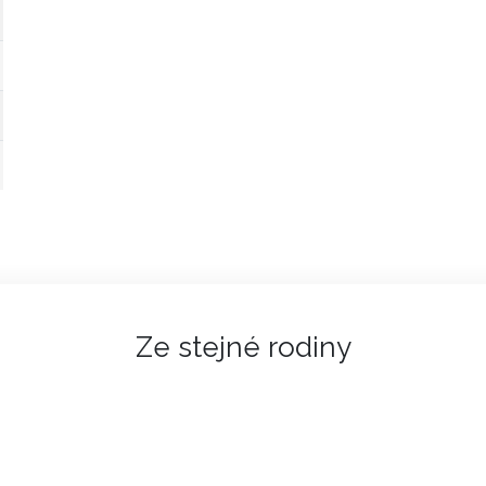
Ze stejné rodiny