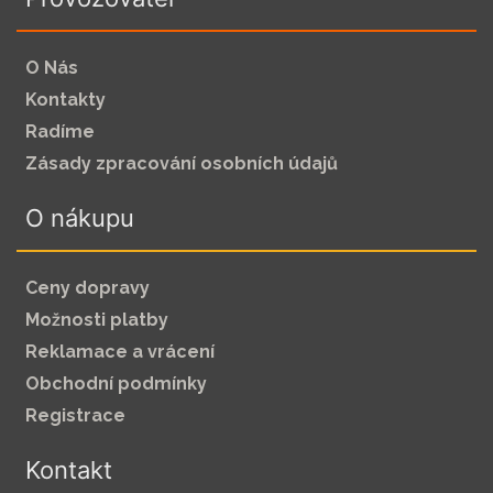
O Nás
Kontakty
Radíme
Zásady zpracování osobních údajů
O nákupu
Ceny dopravy
Možnosti platby
Reklamace a vrácení
Obchodní podmínky
Registrace
Kontakt