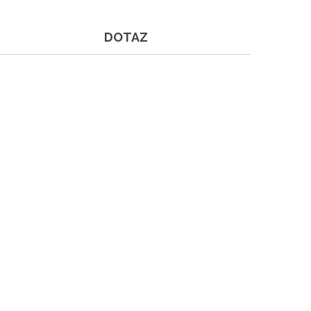
DOTAZ