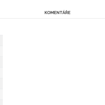
KOMENTÁŘE