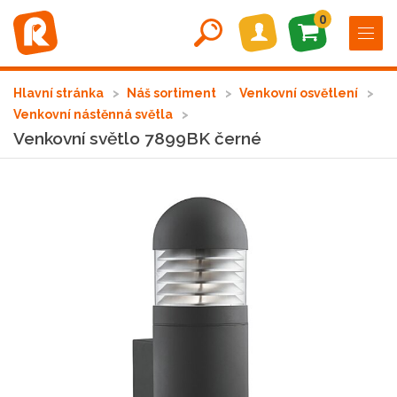
0
Hlavní stránka
Náš sortiment
Venkovní osvětlení
Venkovní nástěnná světla
Venkovní světlo 7899BK černé