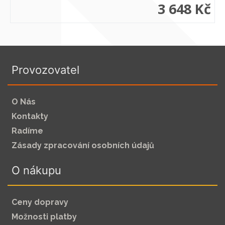
3 648 Kč
Provozovatel
O Nás
Kontakty
Radíme
Zásady zpracování osobních údajů
O nákupu
Ceny dopravy
Možnosti platby