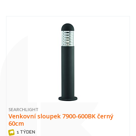
SEARCHLIGHT
Venkovní sloupek 7900-600BK černý
60cm
1 TÝDEN