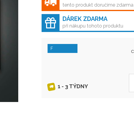
tento produkt doručíme zdarma
DÁREK ZDARMA
při nákupu tohoto produktu
F
1 - 3 TÝDNY