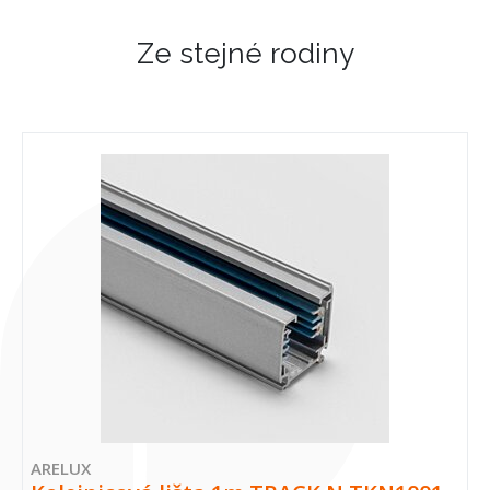
Ze stejné rodiny
ARELUX