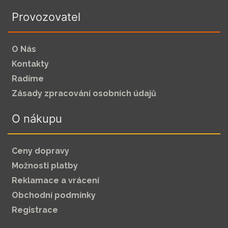
Provozovatel
O Nás
Kontakty
Radíme
Zásady zpracování osobních údajů
O nákupu
Ceny dopravy
Možnosti platby
Reklamace a vrácení
Obchodní podmínky
Registrace