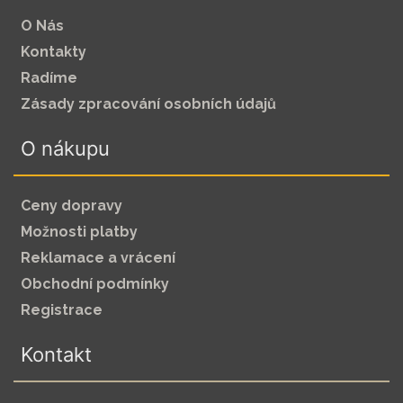
O Nás
Kontakty
Radíme
Zásady zpracování osobních údajů
O nákupu
Ceny dopravy
Možnosti platby
Reklamace a vrácení
Obchodní podmínky
Registrace
Kontakt