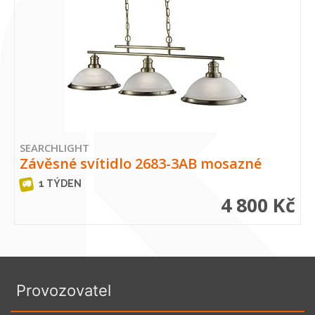
SEARCHLIGHT
Závěsné svítidlo 2683-3AB mosazné
1 TÝDEN
4 800 Kč
Provozovatel