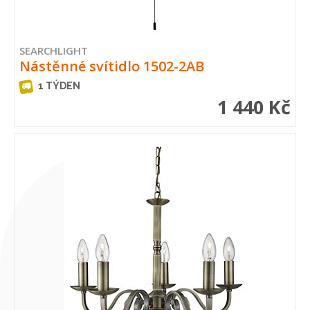
SEARCHLIGHT
Nástěnné svítidlo 1502-2AB
1 TÝDEN
1 440 Kč