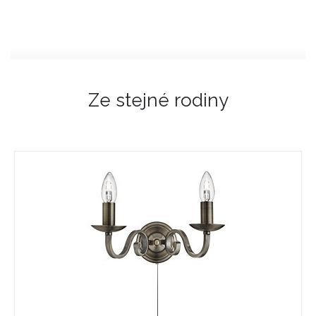
Ze stejné rodiny