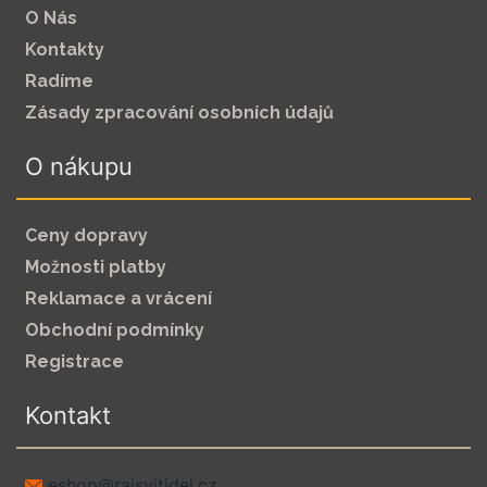
O Nás
Kontakty
Radíme
Zásady zpracování osobních údajů
O nákupu
Ceny dopravy
Možnosti platby
Reklamace a vrácení
Obchodní podmínky
Registrace
Kontakt
zc.leditivsjar@pohse