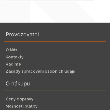
Provozovatel
O Nás
Kontakty
Radíme
Zásady zpracování osobních údajů
O nákupu
Ceny dopravy
Možnosti platby