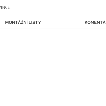
VINCE.
MONTÁŽNÍ LISTY
KOMENTÁ