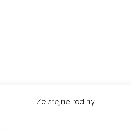
Ze stejné rodiny