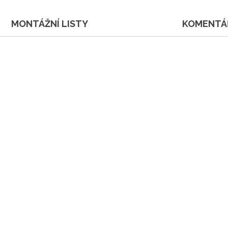
MONTÁŽNÍ LISTY
KOMENTÁ