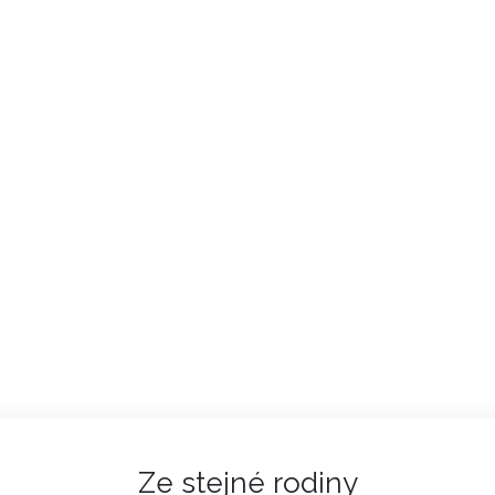
Ze stejné rodiny