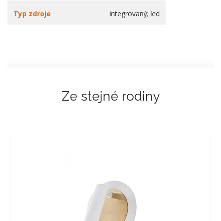
Typ zdroje
integrovaný; led
Ze stejné rodiny