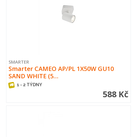
SMARTER
Smarter CAMEO AP/PL 1X50W GU10
SAND WHITE (5…
1 - 2 TÝDNY
588 Kč