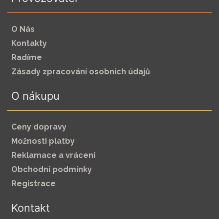
O Nás
Kontakty
Radíme
Zásady zpracování osobních údajů
O nákupu
Ceny dopravy
Možnosti platby
Reklamace a vrácení
Obchodní podmínky
Registrace
Kontakt