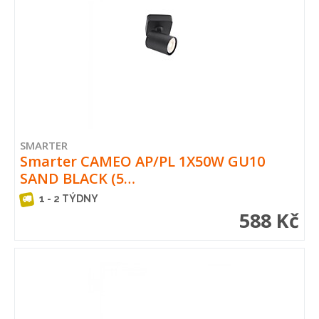
SMARTER
Smarter CAMEO AP/PL 1X50W GU10
SAND BLACK (5…
1 - 2 TÝDNY
588 Kč