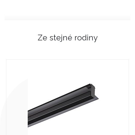
Ze stejné rodiny