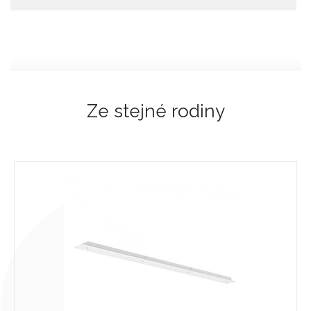
Ze stejné rodiny